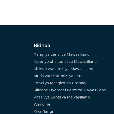
Bidhaa
Rangi ya Lenzi ya Mawasiliano
Kipenyo cha Lenzi za Mawasiliano
Mtindo wa Lenzi ya Mawasiliano
Muda wa Matumizi ya Lenzi
Lenzi ya Maagizo na Utendaji
Silicone Hydrogel Lenzi za Mawasiliano
Vifaa vya Lenzi ya Mawasiliano
Wengine
Kwa Rangi