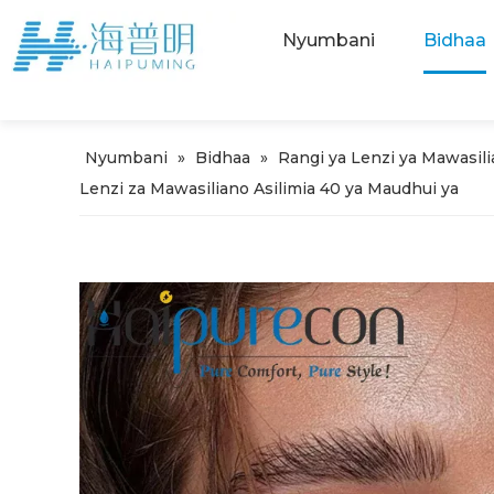
Nyumbani
Bidhaa
Nyumbani
»
Bidhaa
»
Rangi ya Lenzi ya Mawasil
Lenzi za Mawasiliano Asilimia 40 ya Maudhui ya