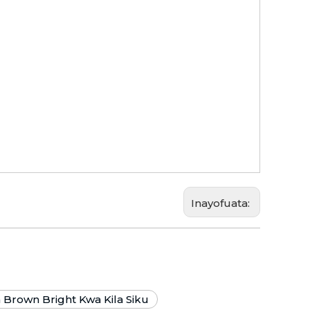
Inayofuata:
 Brown Bright Kwa Kila Siku