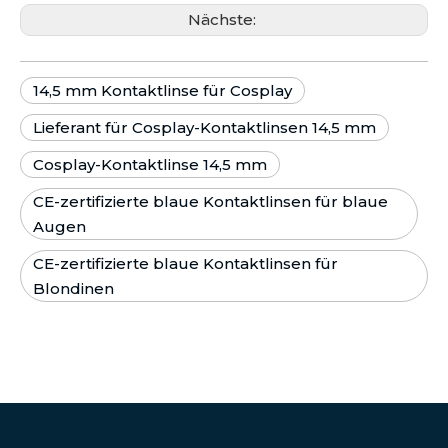
Nächste:
14,5 mm Kontaktlinse für Cosplay
Lieferant für Cosplay-Kontaktlinsen 14,5 mm
Cosplay-Kontaktlinse 14,5 mm
CE-zertifizierte blaue Kontaktlinsen für blaue
Augen
CE-zertifizierte blaue Kontaktlinsen für
Blondinen