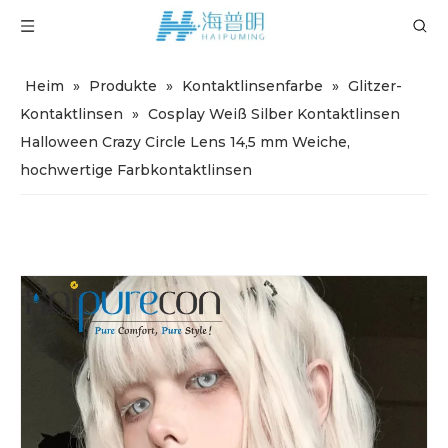
Heim
»
Produkte
»
Kontaktlinsenfarbe
»
Glitzer-
Kontaktlinsen
»
Cosplay Weiß Silber Kontaktlinsen
Halloween Crazy Circle Lens 14,5 mm Weiche,
hochwertige Farbkontaktlinsen