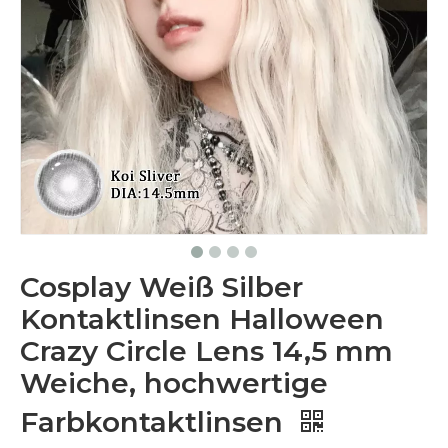
Cosplay Weiß Silber
Kontaktlinsen Halloween
Crazy Circle Lens 14,5 mm
Weiche, hochwertige
Farbkontaktlinsen