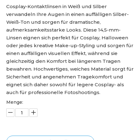
Cosplay-Kontaktlinsen in Weiß und Silber
verwandeln Ihre Augen in einen auffälligen Silber-
Weiß-Ton und sorgen für dramatische,
aufmerksamkeitsstarke Looks. Diese 14,5-mm-
Linsen eignen sich perfekt für Cosplay, Halloween
oder jedes kreative Make-up-Styling und sorgen für
einen auffälligen visuellen Effekt, während sie
gleichzeitig den Komfort bei längerem Tragen
bewahren. Hochwertiges, weiches Material sorgt für
Sicherheit und angenehmen Tragekomfort und
eignet sich daher sowohl für legere Cosplay- als
auch für professionelle Fotoshootings.
Menge: