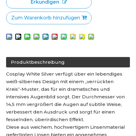
Erkundigen
Zum Warenkorb hinzufügen
Produktbeschreibung
Cosplay White Silver verfügt über ein lebendiges
weiß-silbernes Design mit einem „verrückten
Kreis“-Muster, das für ein dramatisches und
intensives Augenbild sorgt. Der Durchmesser von
14,5 mm vergrößert die Augen auf subtile Weise,
verbessert den Ausdruck und sorgt für einen
fesselnden, überirdischen Effekt.
Diese aus weichem, hochwertigem Linsenmaterial
gefertigten Linsen bieten ein angenehmes