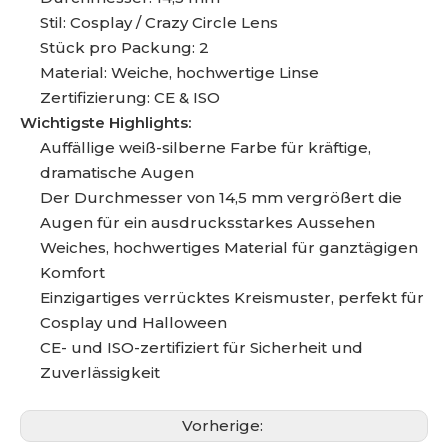
Stil: Cosplay / Crazy Circle Lens
Stück pro Packung: 2
Material: Weiche, hochwertige Linse
Zertifizierung: CE & ISO
Wichtigste Highlights:
Auffällige weiß-silberne Farbe für kräftige,
dramatische Augen
Der Durchmesser von 14,5 mm vergrößert die
Augen für ein ausdrucksstarkes Aussehen
Weiches, hochwertiges Material für ganztägigen
Komfort
Einzigartiges verrücktes Kreismuster, perfekt für
Cosplay und Halloween
CE- und ISO-zertifiziert für Sicherheit und
Zuverlässigkeit
Vorherige: