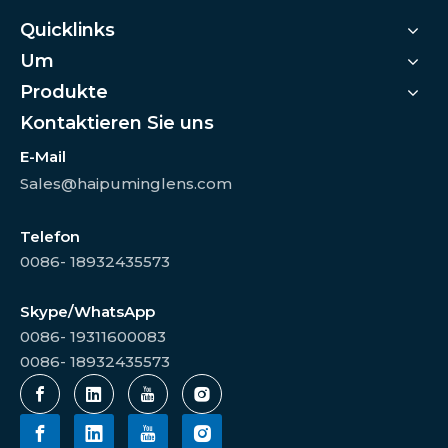
Quicklinks
Um
Produkte
Kontaktieren Sie uns
E-Mail
Sales@haipuminglens.com
Telefon
0086- 18932435573
Skype/WhatsApp
0086- 19311600083
0086- 18932435573