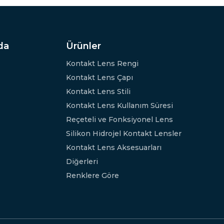
da
Ürünler
Kontakt Lens Rengi
Kontakt Lens Çapı
Kontakt Lens Stili
Kontakt Lens Kullanım Süresi
Reçeteli ve Fonksiyonel Lens
Silikon Hidrojel Kontakt Lensler
Kontakt Lens Aksesuarları
Diğerleri
Renklere Göre