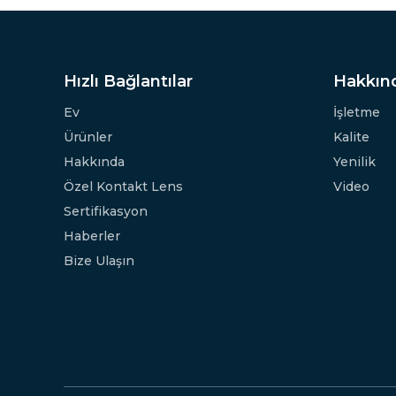
Hızlı Bağlantılar
Hakkın
Ev
İşletme
Ürünler
Kalite
Hakkında
Yenilik
Özel Kontakt Lens
Video
Sertifikasyon
Haberler
Bize Ulaşın