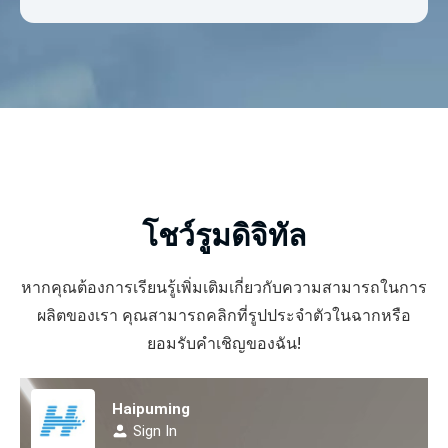
โชว์รูมดิจิทัล
หากคุณต้องการเรียนรู้เพิ่มเติมเกี่ยวกับความสามารถในการ
ผลิตของเรา คุณสามารถคลิกที่รูปประจำตัวในฉากหรือ
ยอมรับคำเชิญของฉัน!