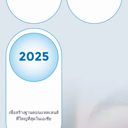
เพื่อสร้างฐานคอนแทคเลนส์
ที่ใหญ่ที่สุดในเอเชีย