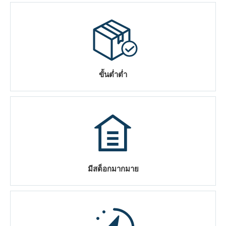
ขั้นต่ำต่ำ
มีสต็อกมากมาย