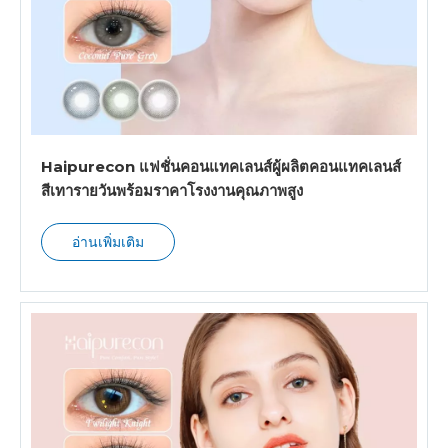
Haipurecon แฟชั่นคอนแทคเลนส์ผู้ผลิตคอนแทคเลนส์
สีเทารายวันพร้อมราคาโรงงานคุณภาพสูง
อ่านเพิ่มเติม