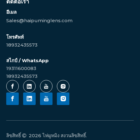
ติดต่อเรา
อีเมล
Sales@haipuminglens.com
โทรศัพท์
18932435573
สไกป์ / WhatsApp
19311600083
18932435573
ลิขสิทธิ์
2026
ไห่ผูหมิง สงวนลิขสิทธิ์.
