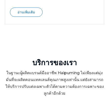
อ่านเพิ่มเติม
บริการของเรา
ในฐานะผู้ผลิตแบรนด์มืออาชีพ Haipuming ไม่เพียงแต่มุ่ง
มั่นที่จะผลิตคอนแทคเลนส์คุณภาพสูงเท่านั้น แต่ยังสามารถ
ให้บริการปรับแต่งเฉพาะตัวได้ตามความต้องการเฉพาะของ
ลูกค้าอีกด้วย