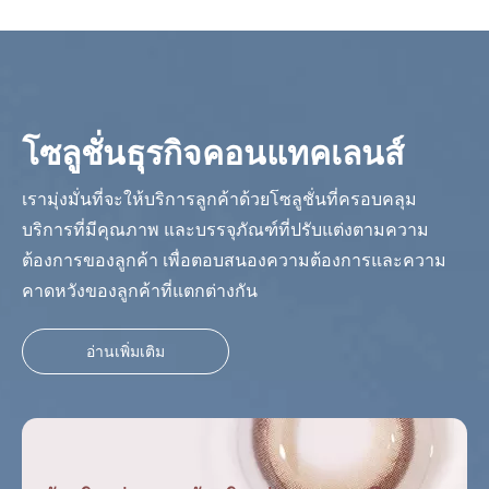
โซลูชั่นธุรกิจคอนแทคเลนส์
เรามุ่งมั่นที่จะให้บริการลูกค้าด้วยโซลูชั่นที่ครอบคลุม
บริการที่มีคุณภาพ และบรรจุภัณฑ์ที่ปรับแต่งตามความ
ต้องการของลูกค้า เพื่อตอบสนองความต้องการและความ
คาดหวังของลูกค้าที่แตกต่างกัน
อ่านเพิ่มเติม