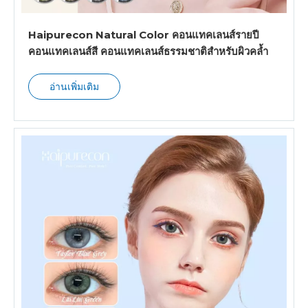
Haipurecon Natural Color คอนแทคเลนส์รายปี
คอนแทคเลนส์สี คอนแทคเลนส์ธรรมชาติสำหรับผิวคล้ำ
อ่านเพิ่มเติม