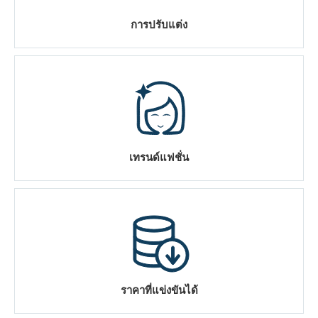
การปรับแต่ง
เทรนด์แฟชั่น
ราคาที่แข่งขันได้