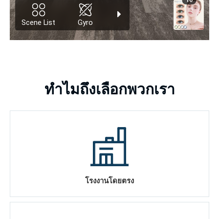
ทำไมถึงเลือกพวกเรา
โรงงานโดยตรง