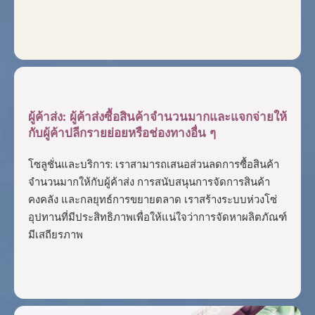
ผู้ค้าส่ง: ผู้ค้าส่งซื้อสินค้าจำนวนมากและแจกจ่ายให้
กับผู้ค้าปลีกรายย่อยหรือช่องทางอื่น ๆ
โซลูชั่นและบริการ: เราสามารถเสนอส่วนลดการซื้อสินค้า
จำนวนมากให้กับผู้ค้าส่ง การสนับสนุนการจัดการสินค้า
คงคลัง และกลยุทธ์การขยายตลาด เราสร้างระบบห่วงโซ่
อุปทานที่มีประสิทธิภาพเพื่อให้แน่ใจว่าการจัดหาผลิตภัณฑ์
มีเสถียรภาพ