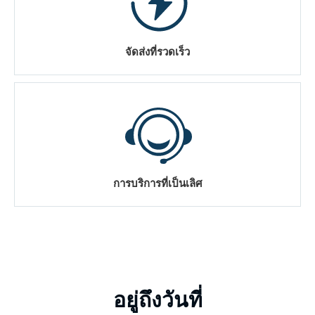
จัดส่งที่รวดเร็ว
การบริการที่เป็นเลิศ
อยู่ถึงวันที่