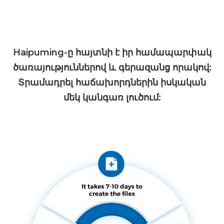
Haipuming-ը հայտնի է իր համապարփակ
ծառայություններով և գերազանց որակով:
Տրամադրել հաճախորդներին իսկական
մեկ կանգառ լուծում: