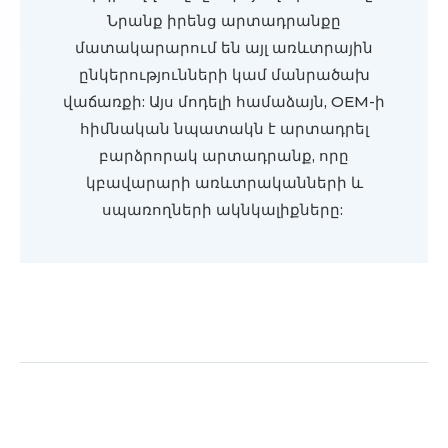
Նրանք իրենց արտադրանքը
մատակարարում են այլ առևտրային
ընկերությունների կամ մանրածախ
վաճառքի: Այս մոդելի համաձայն, OEM-ի
հիմնական նպատակն է արտադրել
բարձրորակ արտադրանք, որը
կբավարարի առևտրականների և
սպառողների ակնկալիքները: