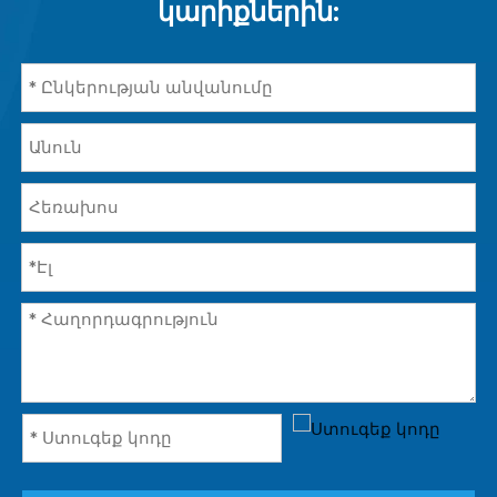
կարիքներին: