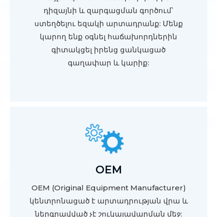
դիզայնի և զարգացման գործում՝
ստեղծելու եզակի արտադրանք: Մենք
կարող ենք օգնել հաճախորդներին
գիտակցել իրենց ցանկացած
գաղափար և կարիք:
OEM
OEM (Original Equipment Manufacturer)
կենտրոնացած է արտադրության վրա և
ներգրավված չէ շուկայավարման մեջ: