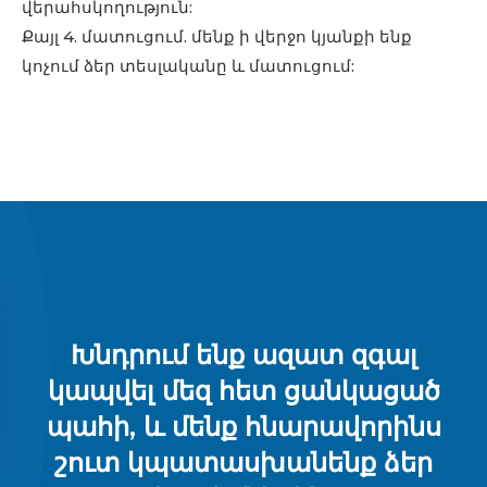
վերահսկողություն:
Քայլ 4. մատուցում. մենք ի վերջո կյանքի ենք
կոչում ձեր տեսլականը և մատուցում:
Խնդրում ենք ազատ զգալ
կապվել մեզ հետ ցանկացած
պահի, և մենք հնարավորինս
շուտ կպատասխանենք ձեր