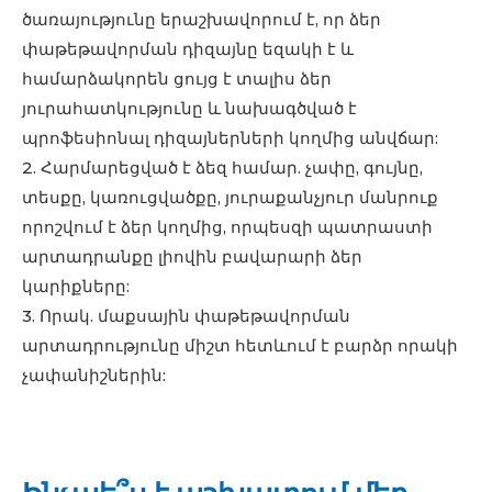
ծառայությունը երաշխավորում է, որ ձեր
փաթեթավորման դիզայնը եզակի է և
համարձակորեն ցույց է տալիս ձեր
յուրահատկությունը և նախագծված է
պրոֆեսիոնալ դիզայներների կողմից անվճար:
2. Հարմարեցված է ձեզ համար. չափը, գույնը,
տեսքը, կառուցվածքը, յուրաքանչյուր մանրուք
որոշվում է ձեր կողմից, որպեսզի պատրաստի
արտադրանքը լիովին բավարարի ձեր
կարիքները:
3. Որակ. մաքսային փաթեթավորման
արտադրությունը միշտ հետևում է բարձր որակի
չափանիշներին: