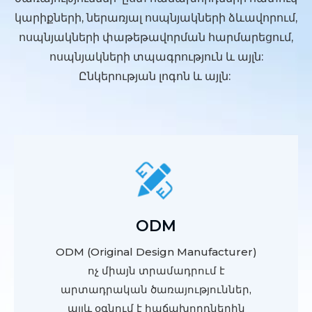
կարիքների, ներառյալ ոսպնյակների ձևավորում,
ոսպնյակների փաթեթավորման հարմարեցում,
ոսպնյակների տպագրություն և այլն:
Ընկերության լոգոն և այլն:
ODM
ODM (Original Design Manufacturer)
ոչ միայն տրամադրում է
արտադրական ծառայություններ,
այլև օգնում է հաճախորդներին