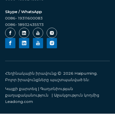
Skype / WhatsApp
0086- 19311600083
0086- 18932435573
Հեղինակային իրավունք
2026
Haipuming.

Բոլոր իրավունքները պաշտպանված են:
Կայքի քարտեզ
|
Գաղտնիության
քաղաքականություն
| Աջակցություն կողմից
Leadong.com