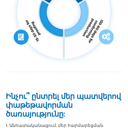
Ինչու՞ ընտրել մեր պատվերով
փաթեթավորման
ծառայությունը:
1. Անհատականացում. մեր հարմարեցման